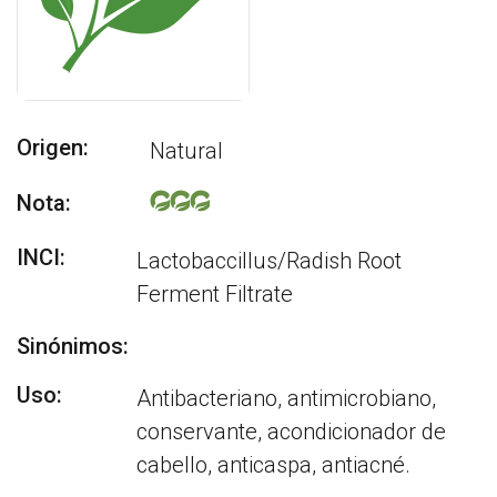
Origen:
Natural
Nota:
INCI:
Lactobaccillus/Radish Root
Ferment Filtrate
Sinónimos:
Uso:
Antibacteriano, antimicrobiano,
conservante, acondicionador de
cabello, anticaspa, antiacné.