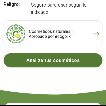
Peligro:
Seguro para usar según lo
indicado
Cosméticos naturales |
Aprobado por ecogolik
Analiza tus cosméticos