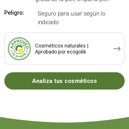
Peligro:
Seguro para usar según lo
indicado
Cosméticos naturales |
Aprobado por ecogolik
Analiza tus cosméticos