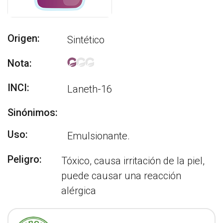
Origen:
Sintético
Nota:
INCI:
Laneth-16
Sinónimos:
Uso:
Emulsionante.
Peligro:
Tóxico, causa irritación de la piel,
puede causar una reacción
alérgica