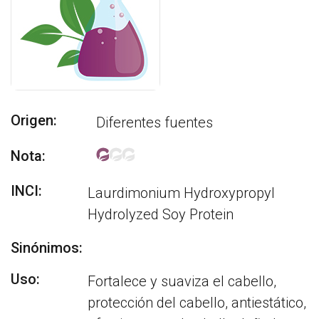
Origen:
Diferentes fuentes
Nota:
INCI:
Laurdimonium Hydroxypropyl
Hydrolyzed Soy Protein
Sinónimos:
Uso:
Fortalece y suaviza el cabello,
protección del cabello, antiestático,