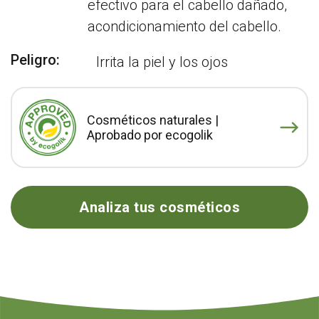
efectivo para el cabello dañado,
acondicionamiento del cabello.
Peligro:
Irrita la piel y los ojos
Cosméticos naturales |
Aprobado por ecogolik
Analiza tus cosméticos