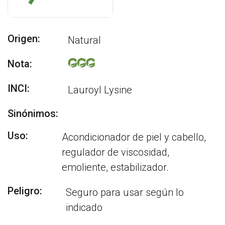
Origen:
Natural
Nota:
INCI:
Lauroyl Lysine
Sinónimos:
Uso:
Acondicionador de piel y cabello,
regulador de viscosidad,
emoliente, estabilizador.
Peligro:
Seguro para usar según lo
indicado