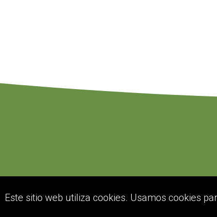
Este sitio web utiliza cookies. Usamos cookies pa