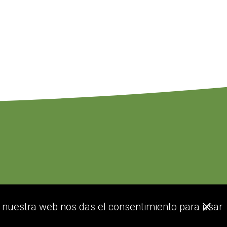
or nuestra web nos das el consentimiento para usar