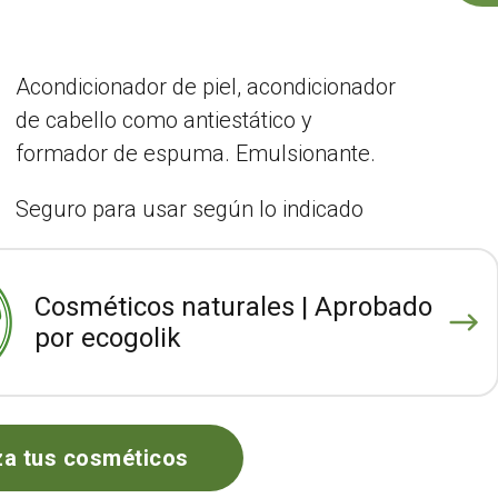
Acondicionador de piel, acondicionador
de cabello como antiestático y
formador de espuma. Emulsionante.
Seguro para usar según lo indicado
Cosméticos naturales | Aprobado
por ecogolik
za tus cosméticos