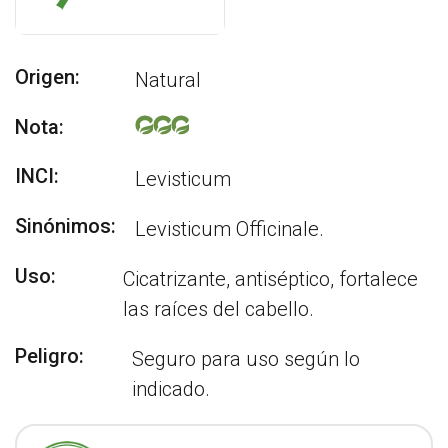
Origen:
Natural
Nota:
INCI:
Levisticum
Sinónimos:
Levisticum Officinale.
Uso:
Cicatrizante, antiséptico, fortalece
las raíces del cabello.
Peligro:
Seguro para uso según lo
indicado.