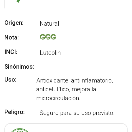
Origen:
Natural
Nota:
INCI:
Luteolin
Sinónimos:
Uso:
Antioxidante, antiinflamatorio,
anticelulítico, mejora la
microcirculación.
Peligro:
Seguro para su uso previsto.