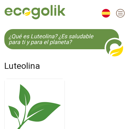
EN
ES
CS
KO
¿Qué es Luteolina? ¿Es saludable
para ti y para el planeta?
Luteolina