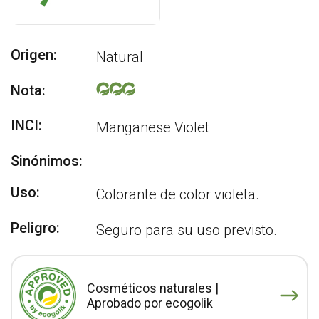
Origen:
Natural
Nota:
INCI:
Manganese Violet
Sinónimos:
Uso:
Colorante de color violeta.
Peligro:
Seguro para su uso previsto.
Cosméticos naturales |
Aprobado por ecogolik