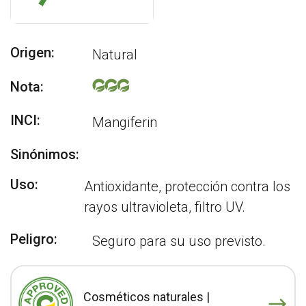
Origen:
Natural
Nota:
INCI:
Mangiferin
Sinónimos:
Uso:
Antioxidante, protección contra los
rayos ultravioleta, filtro UV.
Peligro:
Seguro para su uso previsto.
Cosméticos naturales |