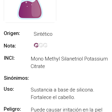
Origen:
Sintético
Nota:
INCI:
Mono Methyl Silanetriol Potassium
Citrate
Sinónimos:
Uso:
Sustancia a base de silicona.
Fortalece el cabello.
Peligro:
Puede causar irritación en la piel