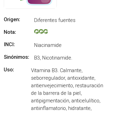
Origen:
Diferentes fuentes
Nota:
INCI:
Niacinamide
Sinónimos:
B3, Nicotinamide.
Uso:
Vitamina B3. Calmante,
seborregulador, antioxidante,
antienvejecimiento, restauración
de la barrera de la piel,
antipigmentación, anticelulítico,
antiinflamatorio, hidratante,