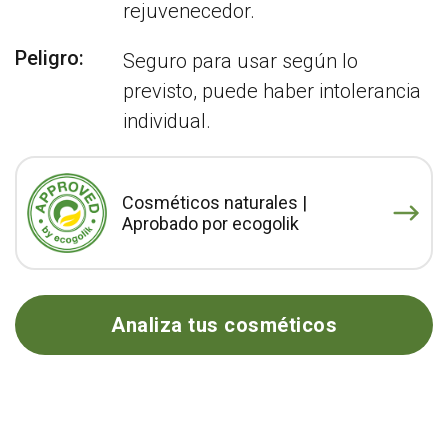
rejuvenecedor.
Peligro:
Seguro para usar según lo
previsto, puede haber intolerancia
individual.
Cosméticos naturales |
Aprobado por ecogolik
Analiza tus cosméticos