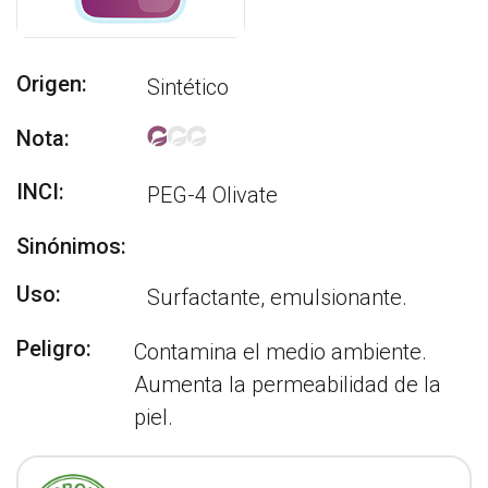
Origen:
Sintético
Nota:
INCI:
PEG-4 Olivate
Sinónimos:
Uso:
Surfactante, emulsionante.
Peligro:
Contamina el medio ambiente.
Aumenta la permeabilidad de la
piel.