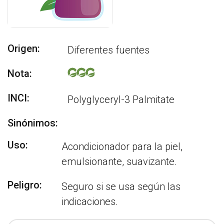
Origen:
Diferentes fuentes
Nota:
INCI:
Polyglyceryl-3 Palmitate
Sinónimos:
Uso:
Acondicionador para la piel,
emulsionante, suavizante.
Peligro:
Seguro si se usa según las
indicaciones.