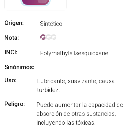
Origen:
Sintético
Nota:
INCI:
Polymethylsilsesquioxane
Sinónimos:
Uso:
Lubricante, suavizante, causa
turbidez.
Peligro:
Puede aumentar la capacidad de
absorción de otras sustancias,
incluyendo las tóxicas.