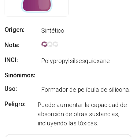
Origen:
Sintético
Nota:
INCI:
Polypropylsilsesquioxane
Sinónimos:
Uso:
Formador de película de silicona.
Peligro:
Puede aumentar la capacidad de
absorción de otras sustancias,
incluyendo las tóxicas.