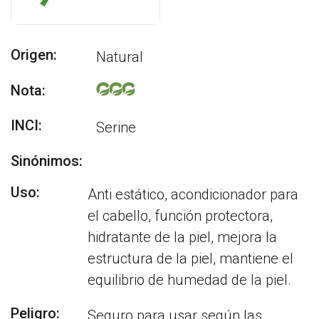
Origen:
Natural
Nota:
INCI:
Serine
Sinónimos:
Uso:
Anti estático, acondicionador para
el cabello, función protectora,
hidratante de la piel, mejora la
estructura de la piel, mantiene el
equilibrio de humedad de la piel.
Peligro:
Seguro para usar según las