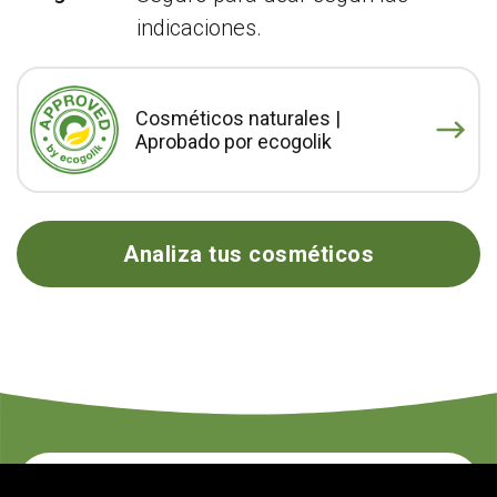
indicaciones.
Cosméticos naturales |
Aprobado por ecogolik
Analiza tus cosméticos
Contacte con nosotros