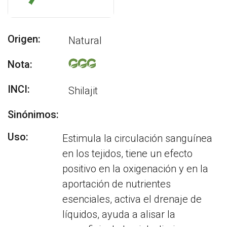
Origen:
Natural
Nota:
INCI:
Shilajit
Sinónimos:
Uso:
Estimula la circulación sanguínea
en los tejidos, tiene un efecto
positivo en la oxigenación y en la
aportación de nutrientes
esenciales, activa el drenaje de
líquidos, ayuda a alisar la