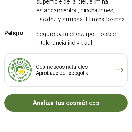
superficie de la piel, elimina
estancamientos, hinchazones,
flacidez y arrugas. Elimina toxinas.
Peligro:
Seguro para el cuerpo. Posible
intolerancia individual.
Cosméticos naturales |
Aprobado por ecogolik
Analiza tus cosméticos