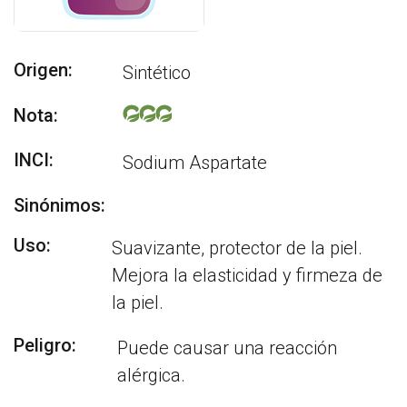
Origen:
Sintético
Nota:
INCI:
Sodium Aspartate
Sinónimos:
Uso:
Suavizante, protector de la piel.
Mejora la elasticidad y firmeza de
la piel.
Peligro:
Puede causar una reacción
alérgica.