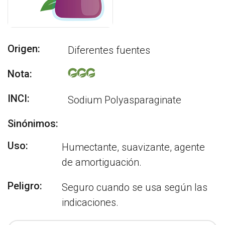
Origen:
Diferentes fuentes
Nota:
INCI:
Sodium Polyasparaginate
Sinónimos:
Uso:
Humectante, suavizante, agente
de amortiguación.
Peligro:
Seguro cuando se usa según las
indicaciones.