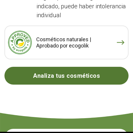
indicado, puede haber intolerancia
individual
Cosméticos naturales |
Aprobado por ecogolik
Analiza tus cosméticos