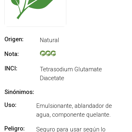
Origen:
Natural
Nota:
INCI:
Tetrasodium Glutamate
Diacetate
Sinónimos:
Uso:
Emulsionante, ablandador de
agua, componente quelante.
Peligro:
Seguro para usar según lo