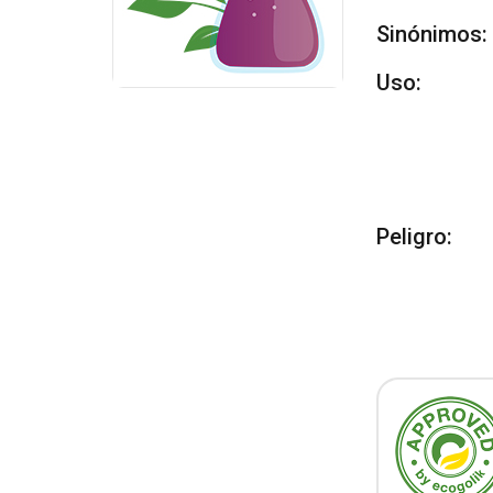
Sinónimos:
Uso:
Peligro: