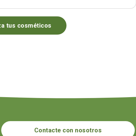
za tus cosméticos
Contacte con nosotros