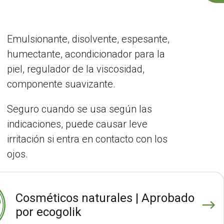
Emulsionante, disolvente, espesante,
humectante, acondicionador para la
piel, regulador de la viscosidad,
componente suavizante.
Seguro cuando se usa según las
indicaciones, puede causar leve
irritación si entra en contacto con los
ojos.
Cosméticos naturales | Aprobado
por ecogolik