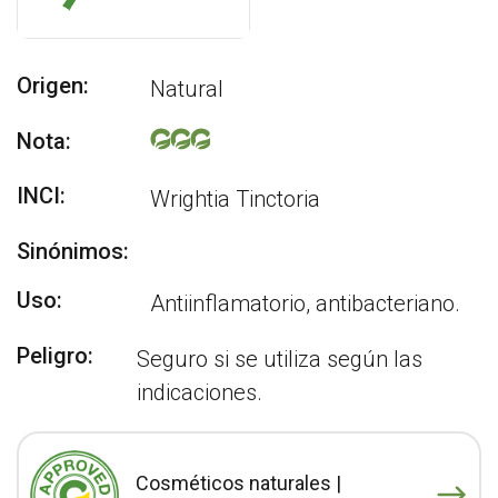
Origen:
Natural
Nota:
INCI:
Wrightia Tinctoria
Sinónimos:
Uso:
Antiinflamatorio, antibacteriano.
Peligro:
Seguro si se utiliza según las
indicaciones.
Cosméticos naturales |