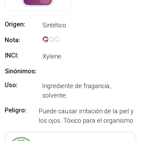
Origen:
Sintético
Nota:
INCI:
Xylene
Sinónimos:
Uso:
Ingrediente de fragancia,
solvente.
Peligro:
Puede causar irritación de la piel y
los ojos. Tóxico para el organismo