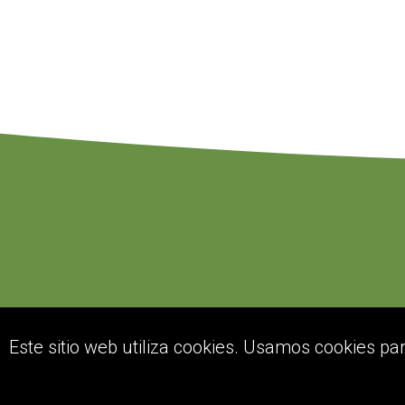
Este sitio web utiliza cookies. Usamos cookies pa