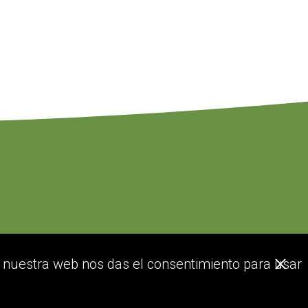
or nuestra web nos das el consentimiento para usar