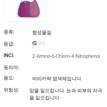
종류:
합성물질
등급:
INCI:
2-Amino-6-Chloro-4-Nitrophenol
동의어:
용도:
머리카락 염색제입니다.
위험성:
암을 일으킵니다. 눈과 피부의 자극
을 일으킵니다.