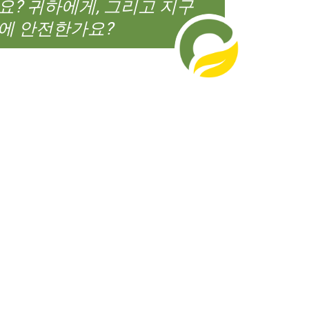
요? 귀하에게, 그리고 지구
에 안전한가요?