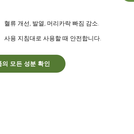
혈류 개선, 발열, 머리카락 빠짐 감소.
사용 지침대로 사용할 때 안전합니다.
의 모든 성분 확인