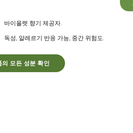
바이올렛 향기 제공자.
독성, 알레르기 반응 가능, 중간 위험도.
의 모든 성분 확인