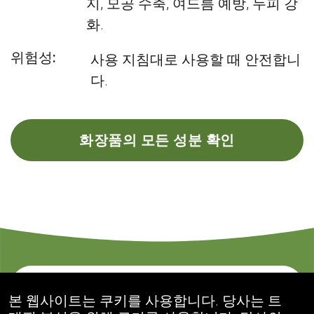
지, 모공 수축, 여드름 예방, 두피 강
화.
위험성:
사용 지침대로 사용할 때 안전합니
다.
화장품의 모든 성분 확인
문의하기
본 웹사이트는 쿠키를 사용합니다. 당사는 트