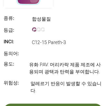
종류:
합성물질
등급:
INCI:
C12-15 Pareth-3
동의어:
용도:
유화 PAV. 머리카락 제품 제조에 사
용되며 광택과 탄력을 부여합니다.
위험성:
알레르기 반응이 발생할 수 있습니
다.