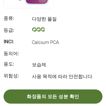
종류:
다양한 물질
등급:
INCI:
Calcium PCA
동의어:
용도:
보습제.
위험성:
사용 목적에 따라 안전합니다.
화장품의 모든 성분 확인