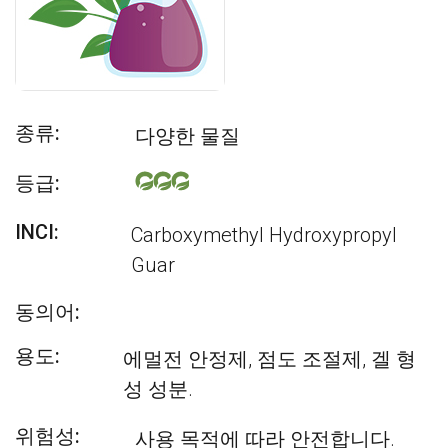
종류:
다양한 물질
등급:
INCI:
Carboxymethyl Hydroxypropyl
Guar
동의어:
용도:
에멀전 안정제, 점도 조절제, 겔 형
성 성분.
위험성:
사용 목적에 따라 안전합니다.