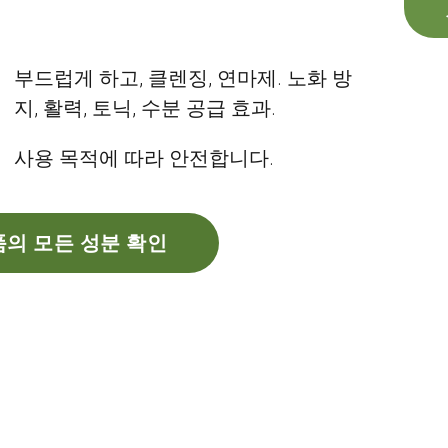
부드럽게 하고, 클렌징, 연마제. 노화 방
지, 활력, 토닉, 수분 공급 효과.
사용 목적에 따라 안전합니다.
의 모든 성분 확인