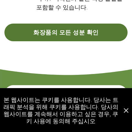
포함할 수 있습니다.
화장품의 모든 성분 확인
문의하기
본 웹사이트는 쿠키를 사용합니다. 당사는 트
래픽 분석을 위해 쿠키를 사용합니다. 당사의
웹사이트를 계속해서 이용하고 싶은 경우, 쿠
ecogolik.com
키 사용에 동의해 주십시오