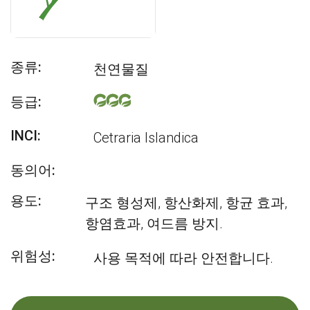
종류:
천연물질
등급:
INCI:
Cetraria Islandica
동의어:
용도:
구조 형성제, 항산화제, 항균 효과,
항염효과, 여드름 방지.
위험성:
사용 목적에 따라 안전합니다.