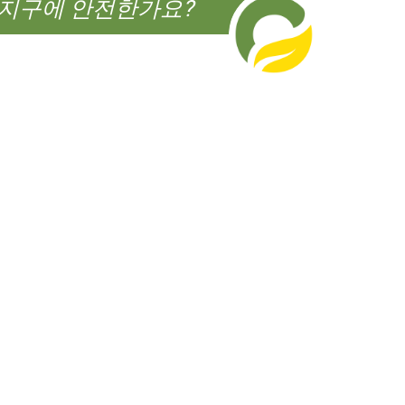
지구에 안전한가요?