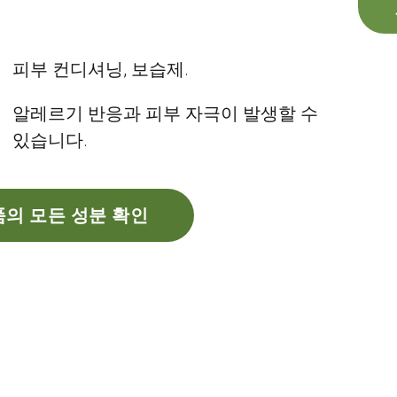
피부 컨디셔닝, 보습제.
알레르기 반응과 피부 자극이 발생할 수
있습니다.
의 모든 성분 확인