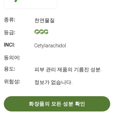
종류:
천연물질
등급:
INCI:
Cetylarachidol
동의어:
용도:
피부 관리 제품의 기름진 성분.
위험성:
정보가 없습니다.
화장품의 모든 성분 확인