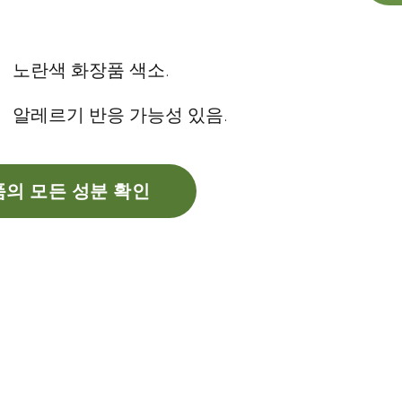
노란색 화장품 색소.
알레르기 반응 가능성 있음.
의 모든 성분 확인