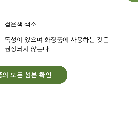
검은색 색소.
독성이 있으며 화장품에 사용하는 것은
권장되지 않는다.
의 모든 성분 확인