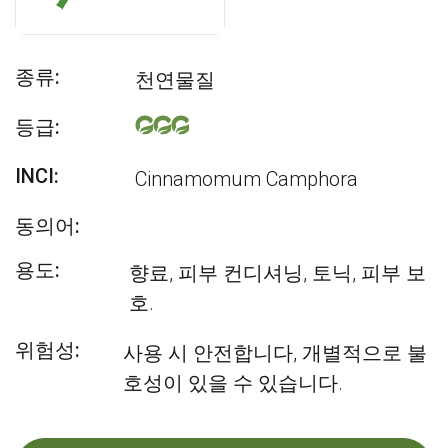
종류:
천연물질
등급:
INCI:
Cinnamomum Camphora
동의어:
용도:
향료, 피부 컨디셔닝, 토닉, 피부 보
호.
위험성:
사용 시 안전합니다, 개별적으로 불
호성이 있을 수 있습니다.