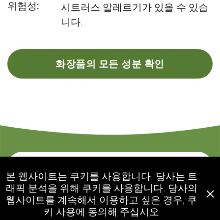
위험성:
시트러스 알레르기가 있을 수 있습
니다.
화장품의 모든 성분 확인
문의하기
본 웹사이트는 쿠키를 사용합니다. 당사는 트
래픽 분석을 위해 쿠키를 사용합니다. 당사의
웹사이트를 계속해서 이용하고 싶은 경우, 쿠
ecogolik.com
키 사용에 동의해 주십시오