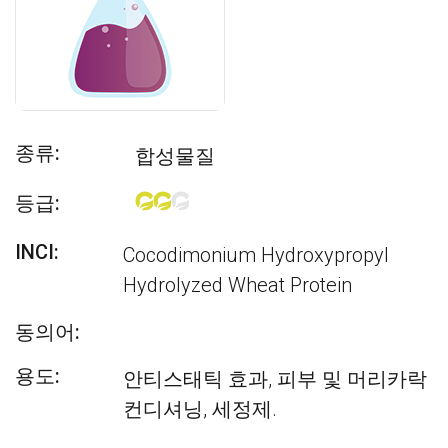
종류:
합성물질
등급:
INCI:
Cocodimonium Hydroxypropyl
Hydrolyzed Wheat Protein
동의어:
용도:
안티스태틱 효과, 피부 및 머리카락
컨디셔닝, 세정제.