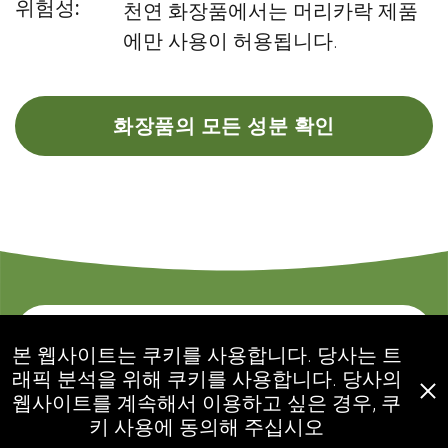
위험성:
천연 화장품에서는 머리카락 제품
에만 사용이 허용됩니다.
화장품의 모든 성분 확인
문의하기
본 웹사이트는 쿠키를 사용합니다. 당사는 트
래픽 분석을 위해 쿠키를 사용합니다. 당사의
웹사이트를 계속해서 이용하고 싶은 경우, 쿠
ecogolik.com
키 사용에 동의해 주십시오