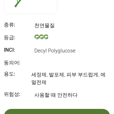
종류:
천연물질
등급:
INCI:
Decyl Polyglucose
동의어:
용도:
세정제, 발포제, 피부 부드럽게, 에
멀전제
위험성:
사용할 때 안전하다