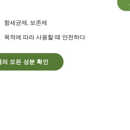
항세균제, 보존제
목적에 따라 사용할 때 안전하다
의 모든 성분 확인