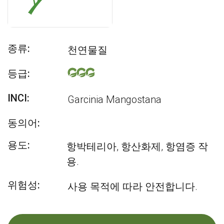
종류:
천연물질
등급:
INCI:
Garcinia Mangostana
동의어:
용도:
항박테리아, 항산화제, 항염증 작
용.
위험성:
사용 목적에 따라 안전합니다.