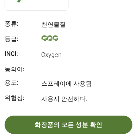
종류:
천연물질
등급:
INCI:
Oxygen
동의어:
용도:
스프레이에 사용됨
위험성:
사용시 안전하다.
화장품의 모든 성분 확인