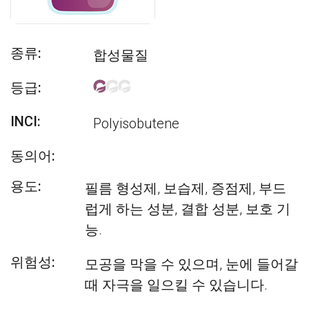
종류:
합성물질
등급:
INCI:
Polyisobutene
동의어:
용도:
필름 형성제, 보습제, 증점제, 부드
럽게 하는 성분, 결합 성분, 보호 기
능.
위험성:
모공을 막을 수 있으며, 눈에 들어갈
때 자극을 일으킬 수 있습니다.