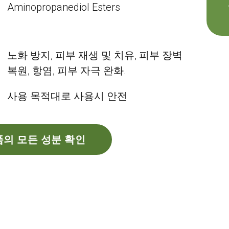
Aminopropanediol Esters
노화 방지, 피부 재생 및 치유, 피부 장벽
복원, 항염, 피부 자극 완화.
사용 목적대로 사용시 안전
의 모든 성분 확인