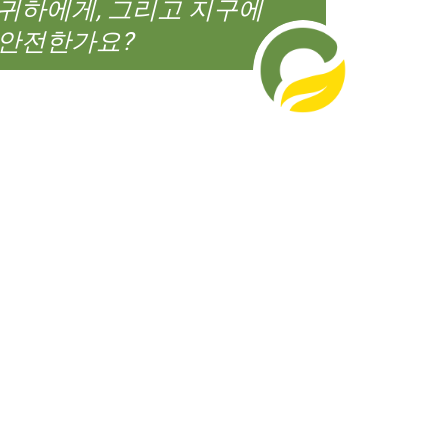
귀하에게, 그리고 지구에
안전한가요?