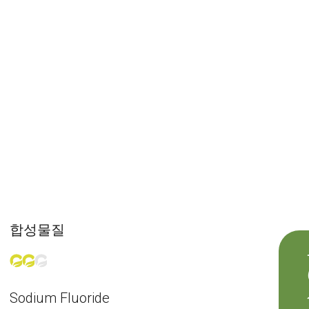
합성물질
Sodium Fluoride