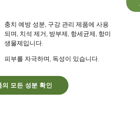
충치 예방 성분, 구강 관리 제품에 사용
되며, 치석 제거, 방부제, 항세균제, 항미
생물제입니다.
피부를 자극하며, 독성이 있습니다.
의 모든 성분 확인